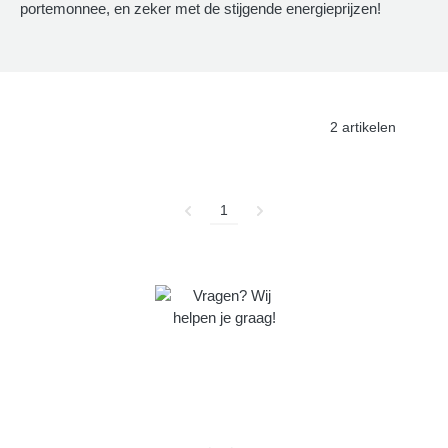
portemonnee, en zeker met de stijgende energieprijzen!
2 artikelen
1