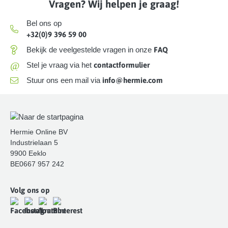
Vragen? Wij helpen je graag!
Bel ons op
+32(0)9 396 59 00
Bekijk de veelgestelde vragen in onze
FAQ
@
Stel je vraag via het
contactformulier
Stuur ons een mail via
info@hermie.com
Hermie Online BV
Industrielaan 5
9900 Eeklo
BE0667 957 242
Volg ons op