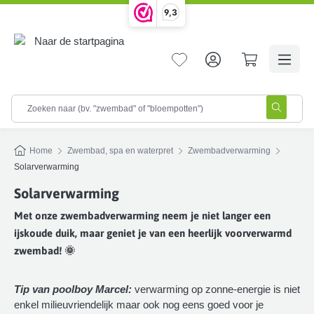
9,3
hoofdinhoud
Home
Zwembad, spa en waterpret
Zwembadverwarming
Solarverwarming
Solarverwarming
Met onze zwembadverwarming neem je niet langer een
ijskoude duik, maar geniet je van een heerlijk voorverwarmd
zwembad! 🌞
Tip van poolboy Marcel:
verwarming op zonne-energie is niet
enkel milieuvriendelijk maar ook nog eens goed voor je