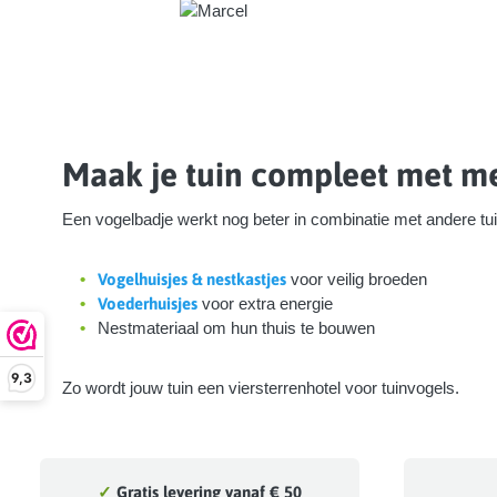
Maak je tuin compleet met me
Een vogelbadje werkt nog beter in combinatie met andere tu
Vogelhuisjes & nestkastjes
voor veilig broeden
Voederhuisjes
voor extra energie
Nestmateriaal om hun thuis te bouwen
9,3
Zo wordt jouw tuin een viersterrenhotel voor tuinvogels.
✓
Gratis levering vanaf € 50