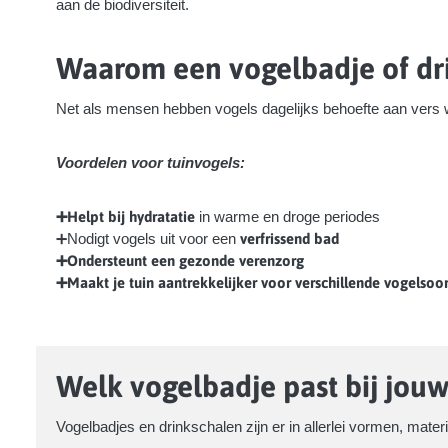
aan de biodiversiteit.
Waarom een vogelbadje of dr
Net als mensen hebben vogels dagelijks behoefte aan vers 
Voordelen voor tuinvogels:
➕Helpt bij hydratatie
in warme en droge periodes
➕Nodigt vogels uit voor een
verfrissend bad
➕Ondersteunt een gezonde verenzorg
➕Maakt je tuin aantrekkelijker voor verschillende vogelsoo
Welk vogelbadje past bij jouw
Vogelbadjes en drinkschalen zijn er in allerlei vormen, materi