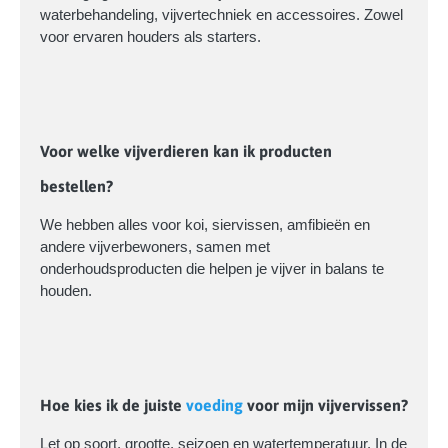
waterbehandeling, vijvertechniek en accessoires. Zowel
voor ervaren houders als starters.
Voor welke vijverdieren kan ik producten
bestellen?
We hebben alles voor koi, siervissen, amfibieën en
andere vijverbewoners, samen met
onderhoudsproducten die helpen je vijver in balans te
houden.
Hoe kies ik de juiste
voeding
voor mijn vijvervissen?
Let op soort, grootte, seizoen en watertemperatuur. In de