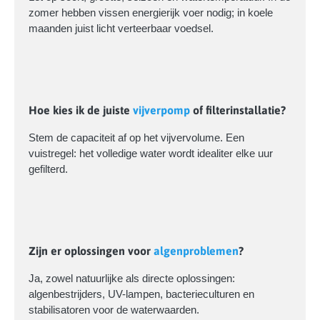
zomer hebben vissen energierijk voer nodig; in koele
maanden juist licht verteerbaar voedsel.
Hoe kies ik de juiste
vijverpomp
of filterinstallatie?
Stem de capaciteit af op het vijvervolume. Een
vuistregel: het volledige water wordt idealiter elke uur
gefilterd.
Zijn er oplossingen voor
algenproblemen
?
Ja, zowel natuurlijke als directe oplossingen:
algenbestrijders, UV-lampen, bacterieculturen en
stabilisatoren voor de waterwaarden.