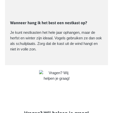
Wanneer hang ik het best een nestkast op?
Je kunt nestkasten het hele jaar ophangen, maar de
herfst en winter zijn ideaal. Vogels gebruiken ze dan ook
als schuilplaats. Zorg dat de kast uit de wind hangt en
niet in volle zon.