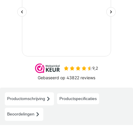
Productomschrijving
Productspecificaties
Beoordelingen