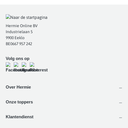
Hermie Online BV
Industrielaan 5
9900 Eeklo
BE0667 957 242
Volg ons op
Over Hermie
Onze toppers
Klantendienst