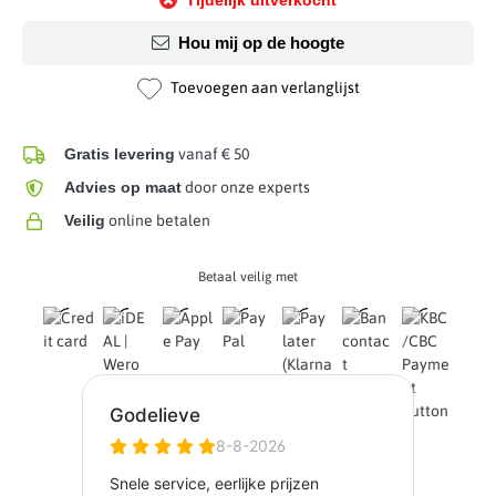
Hou mij op de hoogte
Toevoegen aan verlanglijst
Gratis levering
vanaf € 50
Advies op maat
door onze experts
Veilig
online betalen
Betaal veilig met