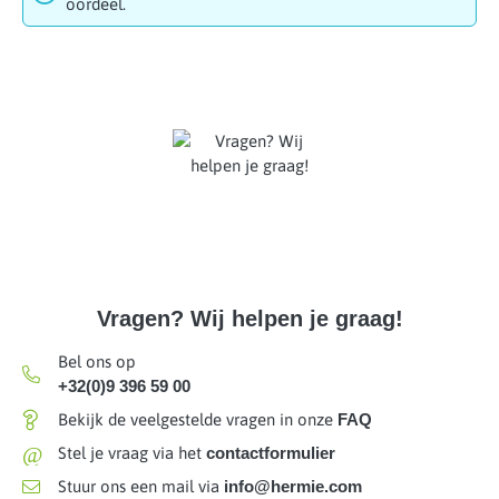
oordeel.
Vragen? Wij helpen je graag!
Bel ons op
+32(0)9 396 59 00
Bekijk de veelgestelde vragen in onze
FAQ
@
Stel je vraag via het
contactformulier
Stuur ons een mail via
info@hermie.com