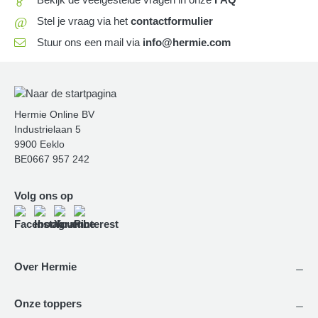
@
Stel je vraag via het
contactformulier
Stuur ons een mail via
info@hermie.com
Hermie Online BV
Industrielaan 5
9900 Eeklo
BE0667 957 242
Volg ons op
Over Hermie
Onze toppers