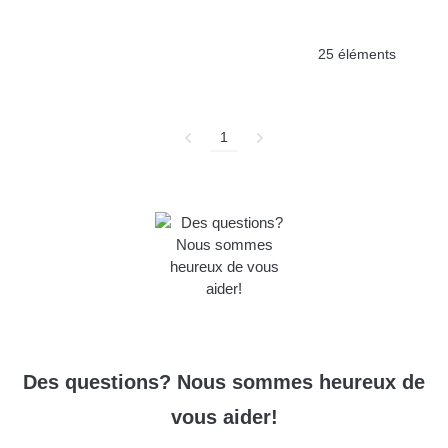
25 éléments
1
Des questions? Nous sommes heureux de
vous aider!