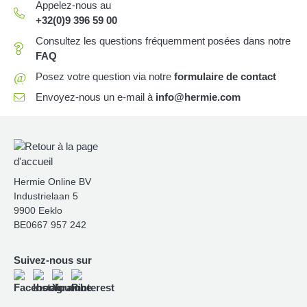
Appelez-nous au
+32(0)9 396 59 00
Consultez les questions fréquemment posées dans notre
FAQ
@
Posez votre question via notre
formulaire de contact
Envoyez-nous un e-mail à
info@hermie.com
Hermie Online BV
Industrielaan 5
9900 Eeklo
BE0667 957 242
Suivez-nous sur