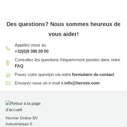
Des questions? Nous sommes heureux de
vous aider!
Appelez-nous au
+32(0)9 396 59 00
Consultez les questions fréquemment posées dans notre
FAQ
@
Posez votre question via notre
formulaire de contact
Envoyez-nous un e-mail à
info@hermie.com
Hermie Online BV
Industrielaan 5