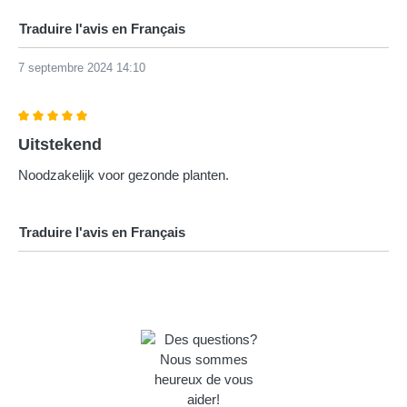
Traduire l'avis en Français
7 septembre 2024 14:10
Évaluation avec une note de 5 sur 5 étoiles
Uitstekend
Noodzakelijk voor gezonde planten.
Traduire l'avis en Français