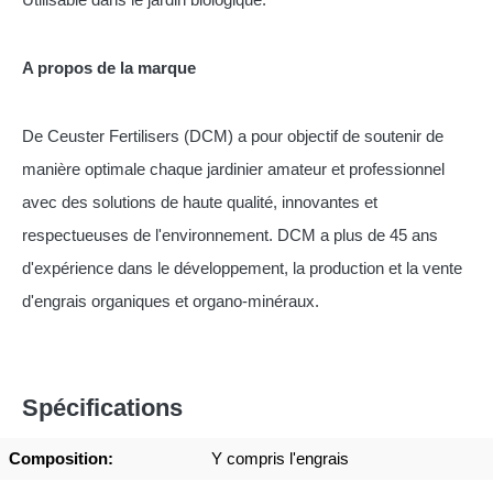
A propos de la marque
De Ceuster Fertilisers (DCM) a pour objectif de soutenir de
manière optimale chaque jardinier amateur et professionnel
avec des solutions de haute qualité, innovantes et
respectueuses de l'environnement. DCM a plus de 45 ans
d'expérience dans le développement, la production et la vente
d'engrais organiques et organo-minéraux.
Spécifications
Composition:
Y compris l'engrais