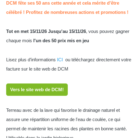
DCM fête ses 50 ans cette année et cela mérite d'être
célébré ! Profitez de nombreuses actions et promotions !
Tot en met 15/11/26 Jusqu'au 15/11/26
, vous pouvez gagner
chaque mois
l'un des 50 prix mis en jeu
Lisez plus d’informations
ICI
ou téléchargez directement votre
facture sur le site web de DCM
Vers le site web de DCM!
Terreau avec de la lave qui favorise le drainage naturel et
assure une répartition uniforme de l'eau de coulée, ce qui
permet de maintenir les racines des plantes en bonne santé.
Utilisable dans le jardin biologique.