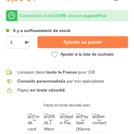
Commandé avant
14:00
, envoyé
aujourd'hui
Il y a suffisamment de stock
Ajouter au panier
Ajouter à la liste de souhaits
Livraison dans
toute la France
pour 15€
Conseils personnalisés
par nos spécialistes
Payez
en toute sécurité
Payez en toute sécurité avec