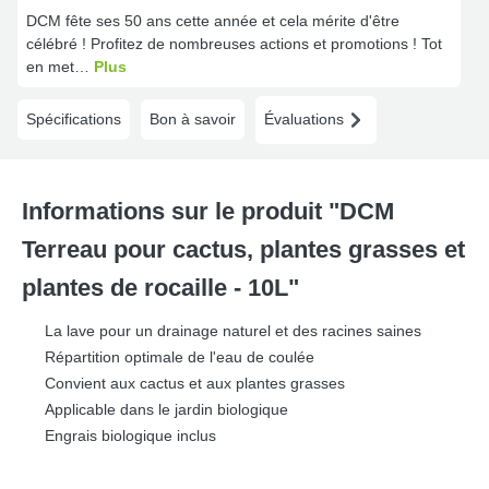
DCM fête ses 50 ans cette année et cela mérite d'être
célébré ! Profitez de nombreuses actions et promotions ! Tot
en met…
Plus
Spécifications
Bon à savoir
Évaluations
Informations sur le produit "DCM
Terreau pour cactus, plantes grasses et
plantes de rocaille - 10L"
La lave pour un drainage naturel et des racines saines
Répartition optimale de l'eau de coulée
Convient aux cactus et aux plantes grasses
Applicable dans le jardin biologique
Engrais biologique inclus