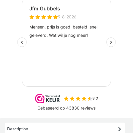
Description