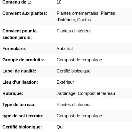
Contenu de L:
10
Convient aux plantes:
Plantes ornementales, Plantes
d'intérieur, Cactus
Convient pour la
Plantes d'intérieur
section jardin:
Formulaire:
Substrat
Groupe de produits:
Compost de rempotage
Label de qualité:
Certifié biologique
Lieu d'utilisation:
Extérieur
Rubrique:
Jardinage, Compost et terreau
Type de terreau:
Plantes d'intérieur
type de sol / terrain:
Compost de rempotage
Certifié biologique:
Qui